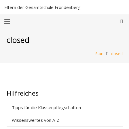
Eltern der Gesamtschule Fröndenberg
closed
Start
closed
Hilfreiches
Tipps für die Klassenpflegschaften
Wissenswertes von A-Z