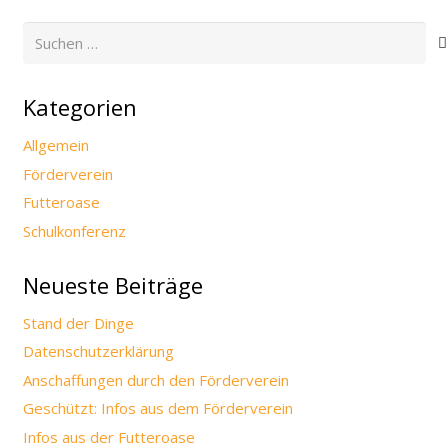
Suchen
nach:
Kategorien
Allgemein
Förderverein
Futteroase
Schulkonferenz
Neueste Beiträge
Stand der Dinge
Datenschutzerklärung
Anschaffungen durch den Förderverein
Geschützt: Infos aus dem Förderverein
Infos aus der Futteroase