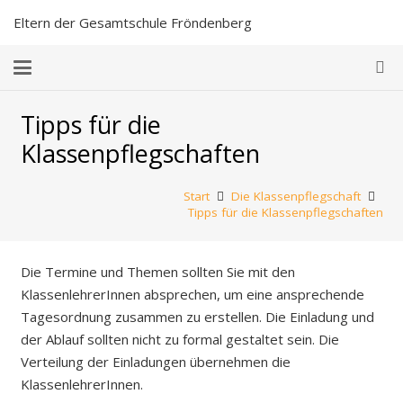
Eltern der Gesamtschule Fröndenberg
Tipps für die
Klassenpflegschaften
Start
Die Klassenpflegschaft
Tipps für die Klassenpflegschaften
Die Termine und Themen sollten Sie mit den
KlassenlehrerInnen absprechen, um eine ansprechende
Tagesordnung zusammen zu erstellen. Die Einladung und
der Ablauf sollten nicht zu formal gestaltet sein. Die
Verteilung der Einladungen übernehmen die
KlassenlehrerInnen.