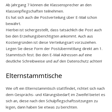
Ab Jahrgang 7 können die Klassensprecher an den
Klassenpflegschaften teilnehmen.
Es hat sich auch die Postverteilung über E-Mail schon
bewährt.
Hierbei ist sichergestellt, dass tatsächlich die Post auch
bei den Erziehungsberichtigten ankommt. Auch aus
Kostengründen ist diese Verteilungsart vorzuziehen.
Legen Sie diese Form der Postübermittlung direkt am 1.
Stammtisch fest. Bei den E-Mail Adressen auf eine
deutliche Schreibweise und auf den Datenschutz achten!
Elternstammtische
Wie oft ein Elternstammtisch stattfindet, richtet sich nach
dem Gesprächs- und Klärungsbedarf; im Zweifel bietet es
sich an, diese nach den Schulpflegschaftssitzungen zu
legen, dann haben Sie etwas zu berichten.