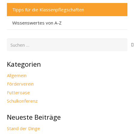
Tipps für die Klassenpflegschaften
Wissenswertes von A-Z
Suchen
nach:
Kategorien
Allgemein
Förderverein
Futteroase
Schulkonferenz
Neueste Beiträge
Stand der Dinge