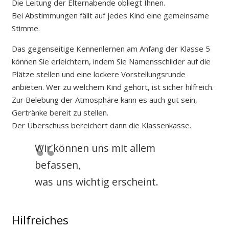
Die Leitung der Elternabende obliegt Ihnen.
Bei Abstimmungen fällt auf jedes Kind eine gemeinsame
Stimme.
Das gegenseitige Kennenlernen am Anfang der Klasse 5
können Sie erleichtern, indem Sie Namensschilder auf die
Plätze stellen und eine lockere Vorstellungsrunde
anbieten. Wer zu welchem Kind gehört, ist sicher hilfreich.
Zur Belebung der Atmosphäre kann es auch gut sein,
Gertränke bereit zu stellen.
Der Überschuss bereichert dann die Klassenkasse.
Wir können uns mit allem
befassen,
was uns wichtig erscheint.
Hilfreiches