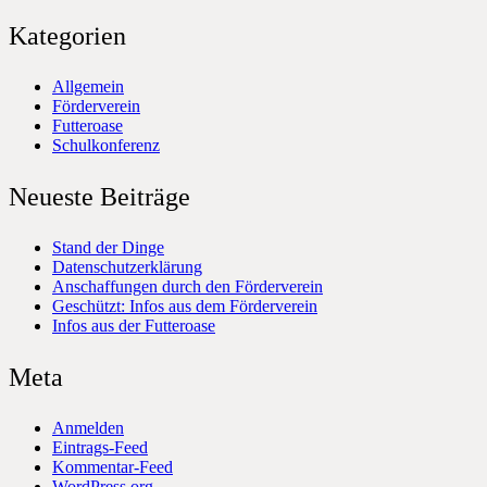
Kategorien
Allgemein
Förderverein
Futteroase
Schulkonferenz
Neueste Beiträge
Stand der Dinge
Datenschutzerklärung
Anschaffungen durch den Förderverein
Geschützt: Infos aus dem Förderverein
Infos aus der Futteroase
Meta
Anmelden
Eintrags-Feed
Kommentar-Feed
WordPress.org